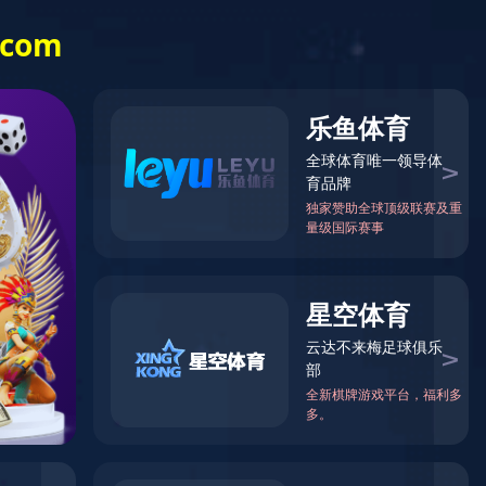
信息公开
便民服务
智慧水务
党群建设
业务板块