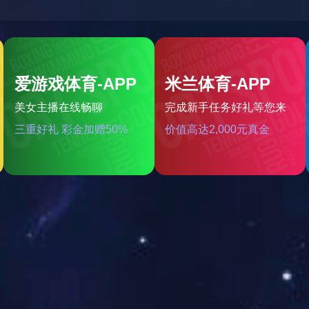
天 决胜保目标⑧|万象城手机在线官网：攻
动竞赛以来银川中铁水务全体职工坚定信念、务实奋进奋抓竞
推动企业高质量发展的奋斗实践万象城手机在线官网号角催征
中铁水务万象城手机在线官网闻令而动，紧扣“清收攻坚、服
织召开2025年第5次理论学习中心组学习
，银川中铁水务党委召开2025年第5次理论学习中心组学
问、安全总监、董事会秘书、党群各部门负责人、团委书