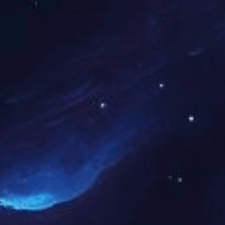
深刻领会
近日，银川中
四中全会精神
的具体实践过
2025-11-05
党建品牌展
旗帜飘扬，水润
合。现特推出