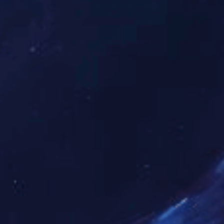
议公报》《中共...
五心聚能
牌矩阵，以“红旗领航”主品牌为统领，推动党建与业务深度
品牌。看，匠心守护源头活水，初心映照优质服务，智慧
”的磅礴力量...
》 切实推动企业品牌建设迈上新台阶