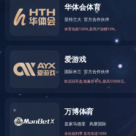
党群建设
党建活
大干100
2025年劳
热潮积极投身
应，第一时间
2025-12-08