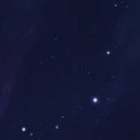
，深入学习了《中国共产党第二十届中央委员会第四次全体会
播 | 银川中铁水务机关党支部：红旗领航 
万家。银川中铁水务党委精心打造“1+8+3+N”党建品
系列展播，聚焦八大业务板块与三家区域公司特色党建子
温暖千家万户……各支部立足岗位，擦亮品牌，将“红旗领航
各党支部深入学习贯彻《品牌体系建设方案