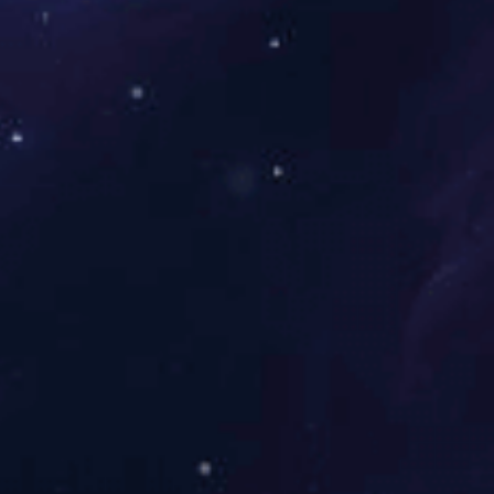
管网运维，真情
2025-10-22
党建品牌展
旗帜飘扬，水润
合。现特推出
管网运维，真情
2025-10-16
党建品牌展