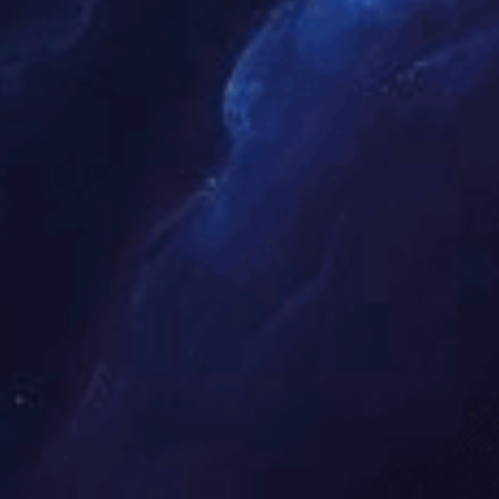
精准把握 全力抓好贯彻落实｜公司所属各
铁水务党委召开专题会议，传达学习党的二十届四中全会
作为当前和今后一个时期的重大政治任务，融合做好学习
程中，进一步夯实基础、全面发力，坚定不移推动企业高质
播 | 银川中铁水务灵武供水公司党支部：
万家。银川中铁水务党委精心打造“1+8+3+N”党建品
系列展播，聚焦八大业务板块与三家区域公司特色党建子