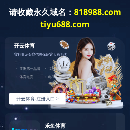
您的当前位置：
万象城(中国)
>
业务板块
>
宁夏水润检测技术有限公司
万象城手机在线官网
制水公司
工程事业中心
管网运营中心
贺兰供水有限公司
永宁供水有限公司
宁夏水润检测技术有限公司
灵武供水有限公司
润川矿泉水公司
宁夏水润检测技术有限公司简介
宁夏水润检测技术有限公司下设水质检测中心和水表
检定中心，是宁夏回族自治区唯一一家集实验分析、计量